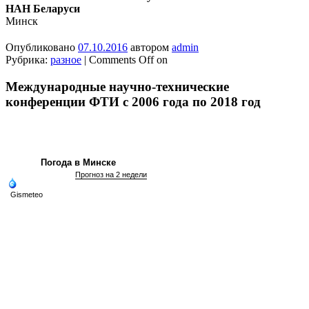
НАН Беларуси
Минск
Опубликовано
07.10.2016
автором
admin
Рубрика:
разное
|
Comments Off
on
Международные научно-технические
конференции ФТИ с 2006 года по 2018 год
Погода в Минске
Прогноз на 2 недели
Gismeteo