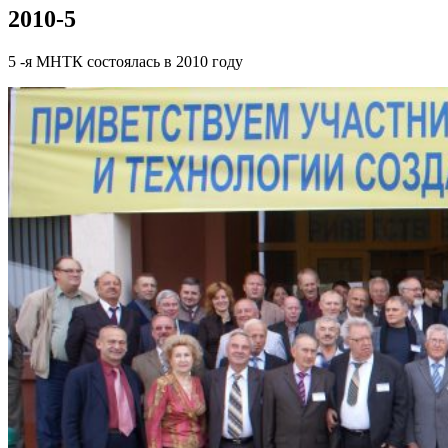
2010-5
5 -я МНТК состоялась в 2010 году