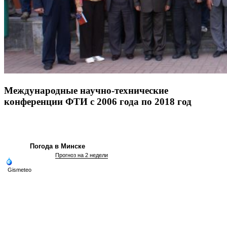
Международные научно-технические
конференции ФТИ с 2006 года по 2018 год
Погода в Минске
Прогноз на 2 недели
Gismeteo